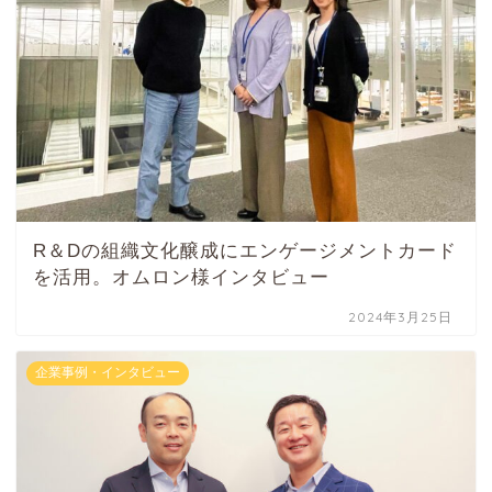
R＆Dの組織文化醸成にエンゲージメントカード
を活用。オムロン様インタビュー
2024年3月25日
企業事例・インタビュー