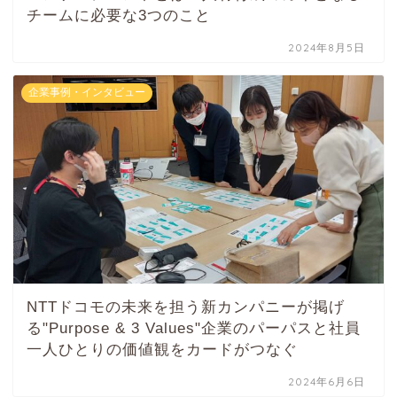
チームに必要な3つのこと
2024年8月5日
企業事例・インタビュー
NTTドコモの未来を担う新カンパニーが掲げ
る"Purpose & 3 Values"企業のパーパスと社員
一人ひとりの価値観をカードがつなぐ
2024年6月6日