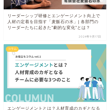
リーダーシップ研修とエンゲージメント向上で
人材の定着を目指す「麦飯石の水」| 各部門の
リーダーたちに起きた”劇的な変化”とは？
2024年9月17日
コラム
エンゲージメントとは？人材育成のカギとなる