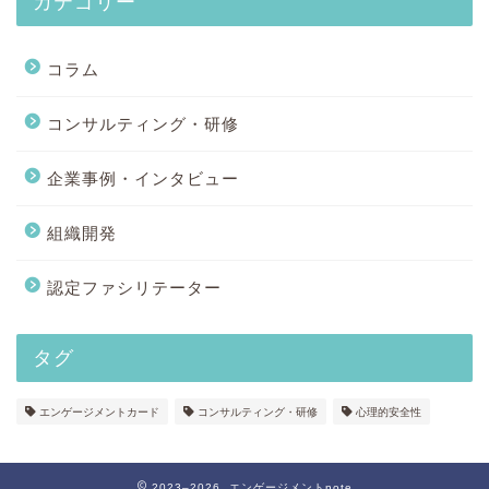
カテゴリー
コラム
コンサルティング・研修
企業事例・インタビュー
組織開発
認定ファシリテーター
タグ
エンゲージメントカード
コンサルティング・研修
心理的安全性
2023–2026 エンゲージメントnote