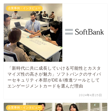
企業事例・インタビュー
「新時代に共に成長していける可能性とカスタ
マイズ性の高さが魅力」ソフトバンクのサイバ
ーセキュリティ本部がDE＆I推進ツールとして
エンゲージメントカードを選んだ理由
2024年4月25日
企業事例・インタビュー