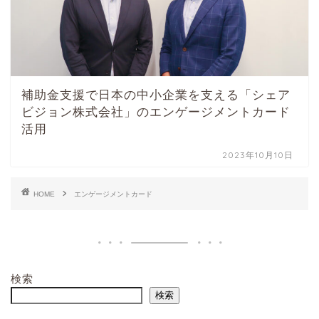
補助金支援で日本の中小企業を支える「シェア
ビジョン株式会社」のエンゲージメントカード
活用
2023年10月10日
HOME
エンゲージメントカード
検索
検索