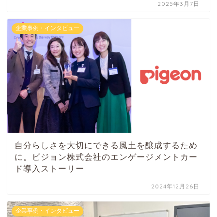
2025年3月7日
企業事例・インタビュー
自分らしさを大切にできる風土を醸成するため
に。ピジョン株式会社のエンゲージメントカー
ド導入ストーリー
2024年12月26日
企業事例・インタビュー