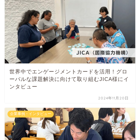
世界中でエンゲージメントカードを活用！グロ
ーバルな課題解決に向けて取り組むJICA様にイ
ンタビュー
2024年11月20日
企業事例・インタビュー