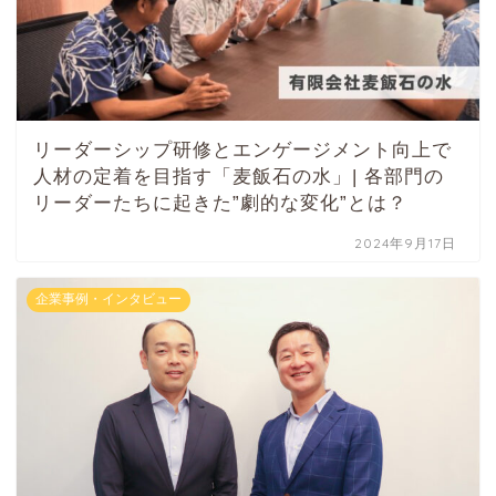
リーダーシップ研修とエンゲージメント向上で
人材の定着を目指す「麦飯石の水」| 各部門の
リーダーたちに起きた”劇的な変化”とは？
2024年9月17日
企業事例・インタビュー