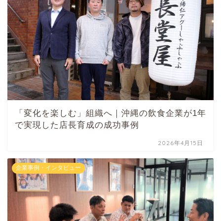
「変化を楽しむ」組織へ｜沖縄の飲食企業が1年
で実現した店長育成の成功事例
2026年4月15日
企業事例・インタビュー