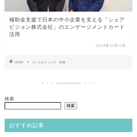
補助金支援で日本の中小企業を支える「シェア
ビジョン株式会社」のエンゲージメントカード
活用
2023年10月10日
HOME
コンサルティング・研修
検索
検索
おすすめ記事