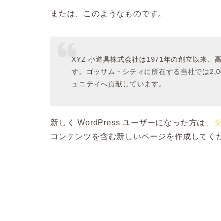
または、このようなものです。
XYZ 小道具株式会社は1971年の創立以来
す。ゴッサム・シティに所在する当社では2,
ュニティへ貢献しています。
新しく WordPress ユーザーになった方は、
コンテンツを含む新しいページを作成してくだ