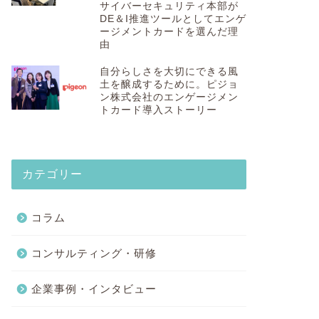
サイバーセキュリティ本部が
DE＆I推進ツールとしてエンゲ
ージメントカードを選んだ理
由
自分らしさを大切にできる風
土を醸成するために。ピジョ
ン株式会社のエンゲージメン
トカード導入ストーリー
カテゴリー
コラム
コンサルティング・研修
企業事例・インタビュー