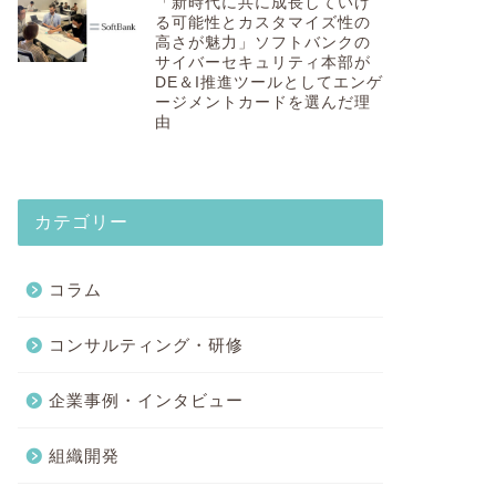
「新時代に共に成長していけ
る可能性とカスタマイズ性の
高さが魅力」ソフトバンクの
サイバーセキュリティ本部が
DE＆I推進ツールとしてエンゲ
ージメントカードを選んだ理
由
カテゴリー
コラム
コンサルティング・研修
企業事例・インタビュー
組織開発