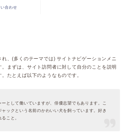
問い合わせ
れ、(多くのテーマでは) サイトナビゲーションメニ
す。まずは、サイト訪問者に対して自分のことを説明
す。たとえば以下のようなものです。
ャーとして働いていますが、俳優志望でもあります。こ
ジャックという名前のかわいい犬を飼っています。好き
れること。